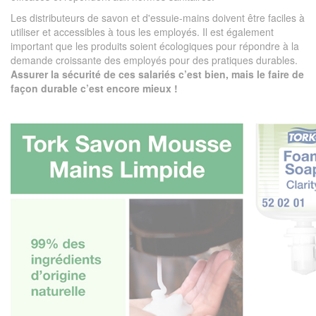
Les distributeurs de savon et d'essuie-mains doivent être faciles à
utiliser et accessibles à tous les employés. Il est également
important que les produits soient écologiques pour répondre à la
demande croissante des employés pour des pratiques durables.
Assurer la sécurité de ces salariés c’est bien, mais le faire de
façon durable c’est encore mieux !