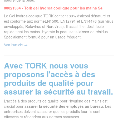
naturel de la peau.
00021364 - Tork gel hydroalcoolique pour les mains S4.
Le Gel hydroalcoolique TORK contient 80% d'alcool dénaturé et
est conforme aux normeEN1500, EN12791 et EN14476 (sur virus
enveloppés, Rotavirus et Norovirus). Il assainit et désinfecte
rapidement les mains. Hydrate la peau sans laisser de résidus.
Spécialement formulé pour un usage fréquent.
Voir l'article →
Avec TORK nous vous
proposons l'accès à des
produits de qualité pour
assurer la sécurité au travail.
L'accès à des produits de qualité pour l'hygiène des mains est
crucial pour
assurer la sécurité des employés au bureau
. Les
entreprises doivent s'assurer que les produits fournis sont
efficaces et répondent aux normes sanitaires.