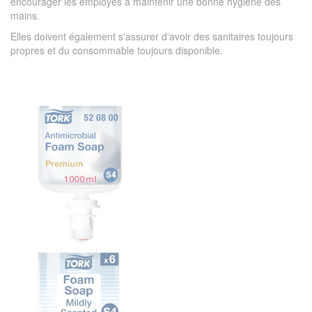
encourager les employés à maintenir une bonne hygiène des
mains.
Elles doivent également s'assurer d'avoir des sanitaires toujours
propres et du consommable toujours disponible.