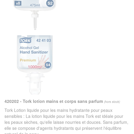
420202 - Tork lotion mains et corps sans parfum
(hors stock)
Tork Lotion liquide pour les mains hydratante pour peaux
sensibles : La lotion liquide pour les mains Tork est idéale pour
les peaux sèches, qu'elle laisse nourries et douces. Sans parfum,
elle se compose d'agents hydratants qui préservent l'équilibre