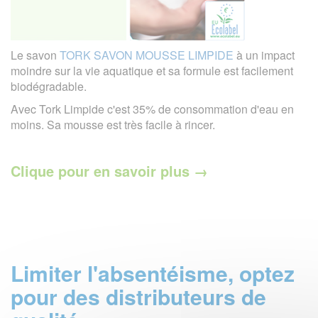
Le savon
TORK SAVON MOUSSE LIMPIDE
à un impact
moindre sur la vie aquatique et sa formule est facilement
biodégradable.
Avec Tork Limpide c'est 35% de consommation d'eau en
moins. Sa mousse est très facile à rincer.
Clique pour en savoir plus →
Limiter l'absentéisme, optez
pour des distributeurs de