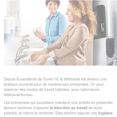
Depuis la pandémie de Covid-19, le télétravail est devenu une
pratique courante pour de nombreuses entreprises. On peut
observer des modes de travail hybrides, avec l’alternance
télétravail/bureau.
Les entreprises qui souhaitent maintenir une activité en présentiel
doivent continuer d’assurer
le bien-être au travail
de leurs
salariés, et même le renforcer. Elles doivent assurer une
hygiène