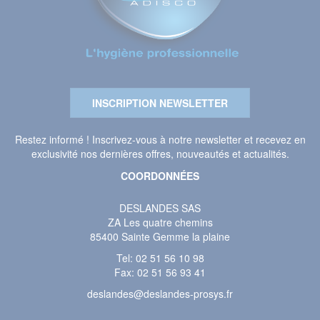
INSCRIPTION NEWSLETTER
Restez informé ! Inscrivez-vous à notre newsletter et recevez en
exclusivité nos dernières offres, nouveautés et actualités.
COORDONNÉES
DESLANDES SAS
ZA Les quatre chemins
85400 Sainte Gemme la plaine
Tel:
02 51 56 10 98
Fax: 02 51 56 93 41
deslandes@deslandes-prosys.fr