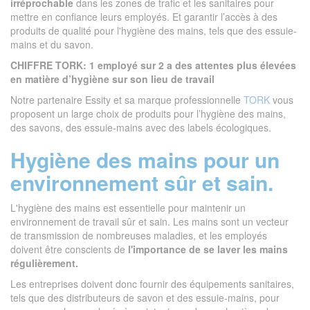
irréprochable
dans les zones de trafic et les sanitaires pour
mettre en confiance leurs employés. Et garantir l’accès à des
produits de qualité pour l'hygiène des mains, tels que des essuie-
mains et du savon.
CHIFFRE TORK: 1 employé sur 2 a des attentes plus élevées
en matière d’hygiène sur son lieu de travail
Notre partenaire Essity et sa marque professionnelle
TORK
vous
proposent un large choix de produits pour l’hygiène des mains,
des savons, des essuie-mains avec des labels écologiques.
Hygiène des mains pour un
environnement sûr et sain.
L'hygiène des mains est essentielle pour maintenir un
environnement de travail sûr et sain. Les mains sont un vecteur
de transmission de nombreuses maladies, et les employés
doivent être conscients de
l'importance de se laver les mains
régulièrement.
Les entreprises doivent donc fournir des équipements sanitaires,
tels que des distributeurs de savon et des essuie-mains, pour