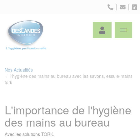
Panneau de gestion des cookies
Nos Actualités
l'hygiène des mains au bureau avec les savons, essuie-mains
tork
L'importance de l'hygiène
des mains au bureau
Avec les solutions TORK.