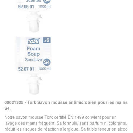
00021325 - Tork Savon mousse antimicrobien pour les mains
S4.
Notre savon mousse Tork certifié EN 1499 convient pour un
lavage des mains fréquent. Sa formule, sans parfum ni colorants,
réduit les risques de réaction allergique. Sa faible teneur en alcool