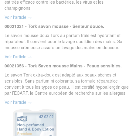
est très efficace contre les bactéries, les virus et les
champignons.
Voir l'article →
00021321 - Tork savon mousse - Senteur douce.
Le savon mousse doux Tork au parfum frais est hydratant et
réparateur. Il convient pour le lavage quotidien des mains. Sa
mousse crémeuse assure un lavage des mains en douceur.
Voir l'article →
00021356 - Tork Savon mousse Mains - Peaux sensibles.
Le savon Tork extra-doux est adapté aux peaux sèches et
sensibles. Sans parfum ni colorants, sa formule réparatrice
convient à tous les types de peau. Il est certifié hypoallergénique
par l’ECARF, le Centre européen de recherche sur les allergies.
Voir l'article →