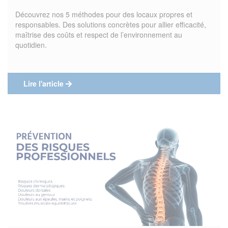
Découvrez nos 5 méthodes pour des locaux propres et
responsables. Des solutions concrètes pour allier efficacité,
maîtrise des coûts et respect de l’environnement au
quotidien.
Lire l'article