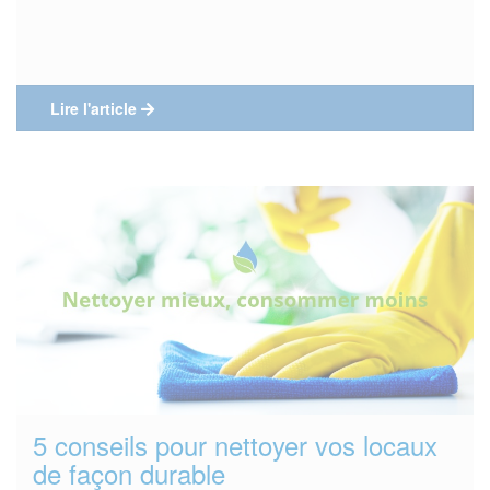
Lire l'article
5 conseils pour nettoyer vos locaux
de façon durable