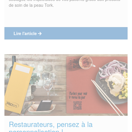
de soin de la peau Tork.
Lire l'article
Restaurateurs, pensez à la
personnalisation !