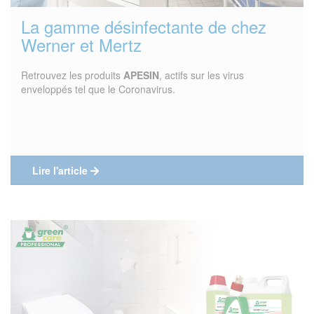
La gamme désinfectante de chez
Werner et Mertz
Retrouvez les produits
APESIN
, actifs sur les virus
enveloppés tel que le Coronavirus.
Lire l'article