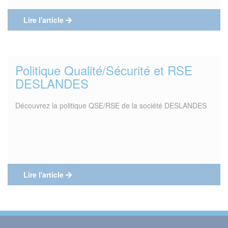
Lire l'article
Politique Qualité/Sécurité et RSE
DESLANDES
Découvrez la politique QSE/RSE de la société DESLANDES
Lire l'article