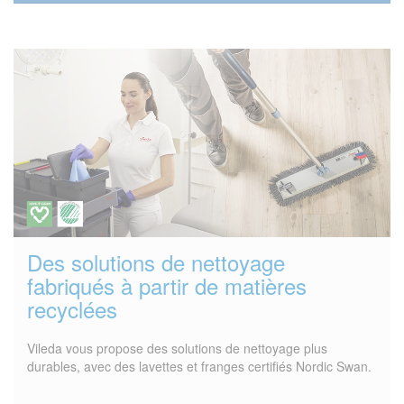
Des solutions de nettoyage
fabriqués à partir de matières
recyclées
Vileda vous propose des solutions de nettoyage plus
durables, avec des lavettes et franges certifiés Nordic Swan.