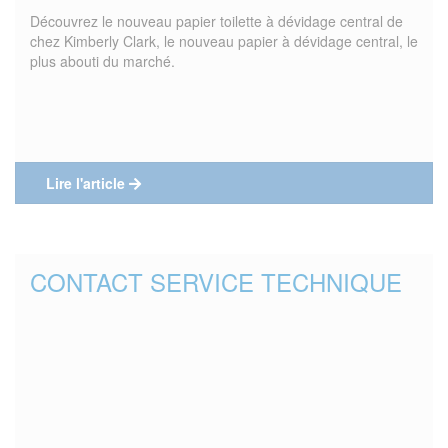
Découvrez le nouveau papier toilette à dévidage central de
chez Kimberly Clark, le nouveau papier à dévidage central, le
plus abouti du marché.
Lire l'article
CONTACT SERVICE TECHNIQUE