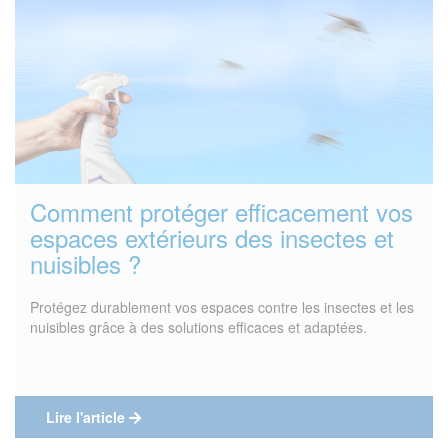
Comment protéger efficacement vos
espaces extérieurs des insectes et
nuisibles ?
Protégez durablement vos espaces contre les insectes et les
nuisibles grâce à des solutions efficaces et adaptées.
Lire l'article