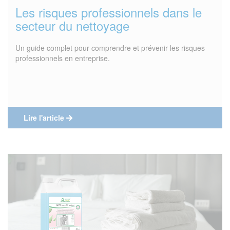
Les risques professionnels dans le
secteur du nettoyage
Un guide complet pour comprendre et prévenir les risques
professionnels en entreprise.
Lire l'article