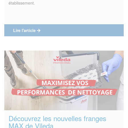
établissement.
Lire l'article
Découvrez les nouvelles franges
MAX de Vileda