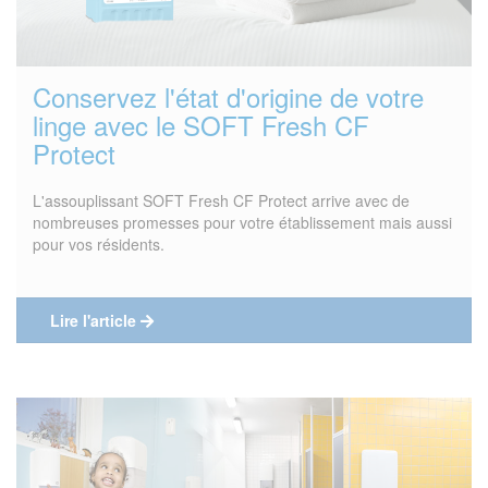
Conservez l'état d'origine de votre
linge avec le SOFT Fresh CF
Protect
L'assouplissant SOFT Fresh CF Protect arrive avec de
nombreuses promesses pour votre établissement mais aussi
pour vos résidents.
Lire l'article