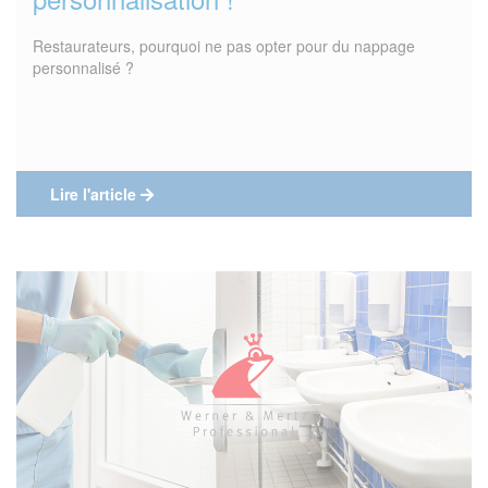
Restaurateurs, pourquoi ne pas opter pour du nappage
personnalisé ?
Lire l'article