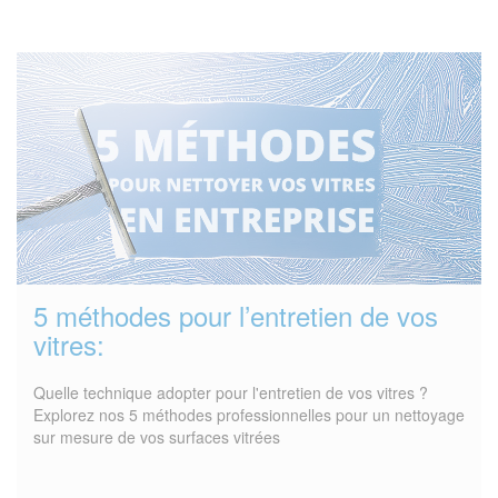
5 méthodes pour l’entretien de vos
vitres:
Quelle technique adopter pour l'entretien de vos vitres ?
Explorez nos 5 méthodes professionnelles pour un nettoyage
sur mesure de vos surfaces vitrées