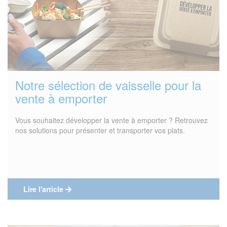
Notre sélection de vaisselle pour la
vente à emporter
Vous souhaitez développer la vente à emporter ? Retrouvez
nos solutions pour présenter et transporter vos plats.
Lire l'article