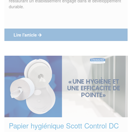
restaurant un établissement engagé dans le développement
durable.
Lire l'article
Papier hygiénique Scott Control DC