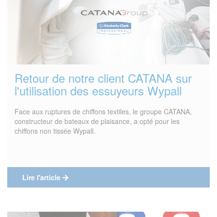
Retour de notre client CATANA sur
l'utilisation des essuyeurs Wypall
Face aux ruptures de chiffons textiles, le groupe CATANA,
constructeur de bateaux de plaisance, a opté pour les
chiffons non tissée Wypall.
Lire l'article