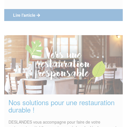
Lire l'article
Nos solutions pour une restauration
durable !
DESLANDES vous accompagne pour faire de votre