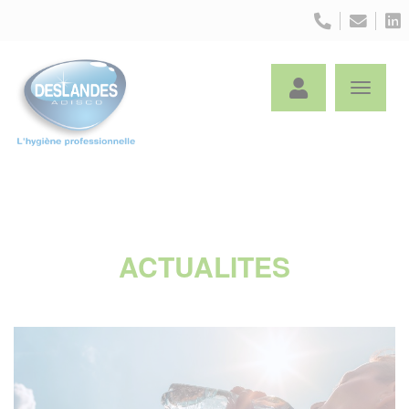
Panneau de gestion des cookies
ACTUALITES