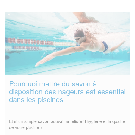
Pourquoi mettre du savon à
disposition des nageurs est essentiel
dans les piscines
Et si un simple savon pouvait améliorer l'hygiène et la qualité
de votre piscine ?