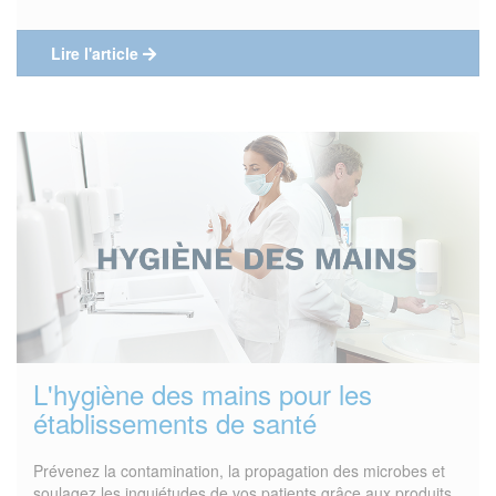
Lire l'article
L'hygiène des mains pour les
établissements de santé
Prévenez la contamination, la propagation des microbes et
soulagez les inquiétudes de vos patients grâce aux produits