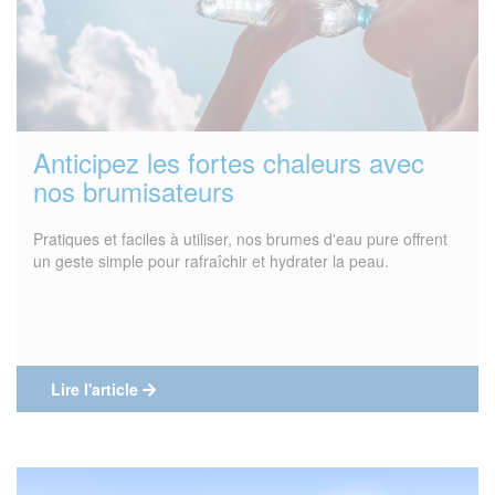
Anticipez les fortes chaleurs avec
nos brumisateurs
Pratiques et faciles à utiliser, nos brumes d'eau pure offrent
un geste simple pour rafraîchir et hydrater la peau.
Lire l'article