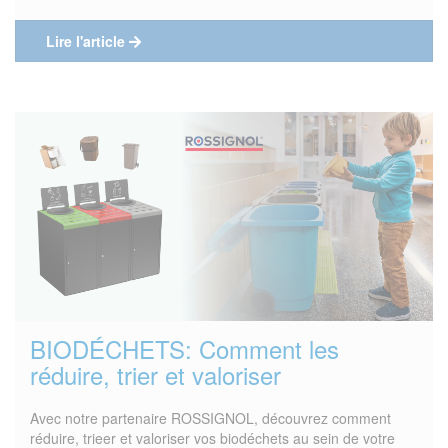
Lire l'article
BIODÉCHETS: Comment les
réduire, trier et valoriser
Avec notre partenaire ROSSIGNOL, découvrez comment
réduire, trieer et valoriser vos biodéchets au sein de votre