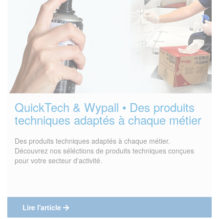
QuickTech & Wypall • Des produits
techniques adaptés à chaque métier
Des produits techniques adaptés à chaque métier.
Découvrez nos séléctions de produits techniques conçues
pour votre secteur d'activité.
Lire l'article