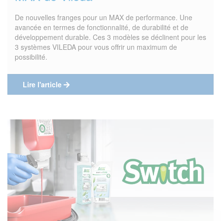
De nouvelles franges pour un MAX de performance. Une
avancée en termes de fonctionnalité, de durabilité et de
développement durable. Ces 3 modèles se déclinent pour les
3 systèmes VILEDA pour vous offrir un maximum de
possibilité.
Lire l'article