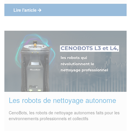
Lire l'article
Les robots de nettoyage autonome
CenoBots, les robots de nettoyage autonomes faits pour les
environnements professionnels et collectifs