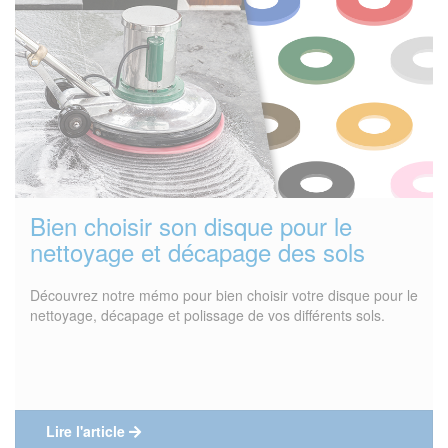
Bien choisir son disque pour le
nettoyage et décapage des sols
Découvrez notre mémo pour bien choisir votre disque pour le
nettoyage, décapage et polissage de vos différents sols.
Lire l'article