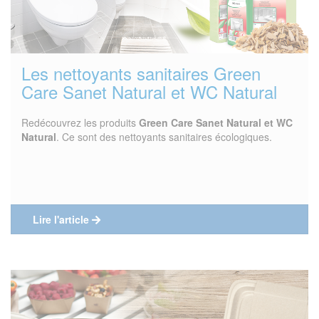
Les nettoyants sanitaires Green
Care Sanet Natural et WC Natural
Redécouvrez les produits
Green Care Sanet Natural et WC
Natural
. Ce sont des nettoyants sanitaires écologiques.
Lire l'article