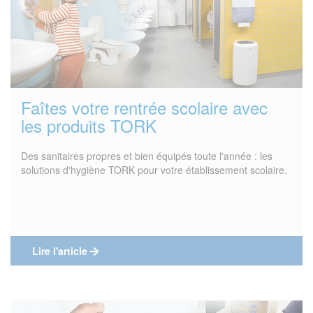
Faîtes votre rentrée scolaire avec
les produits TORK
Des sanitaires propres et bien équipés toute l'année : les
solutions d'hygiène TORK pour votre établissement scolaire.
Lire l'article