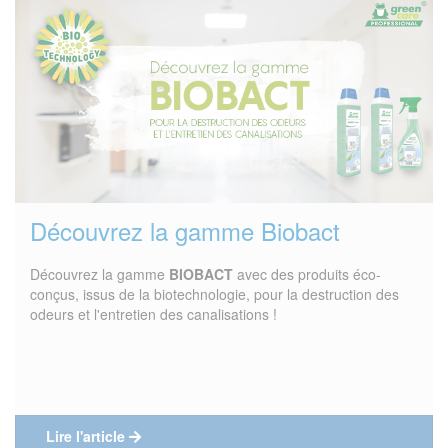
Découvrez la gamme Biobact
Découvrez la gamme
BIOBACT
avec des produits éco-
conçus, issus de la biotechnologie, pour la destruction des
odeurs et l'entretien des canalisations !
Lire l'article