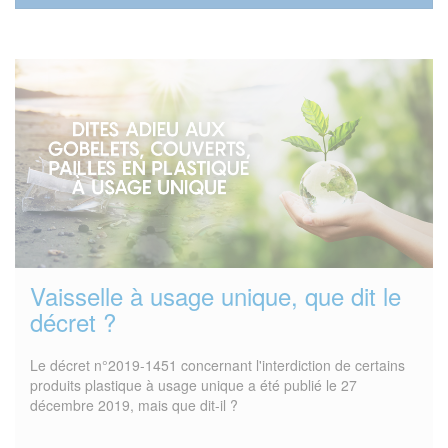
Vaisselle à usage unique, que dit le
décret ?
Le décret n°2019-1451 concernant l'interdiction de certains
produits plastique à usage unique a été publié le 27
décembre 2019, mais que dit-il ?