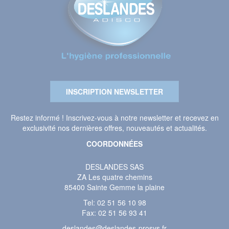
INSCRIPTION NEWSLETTER
Restez informé ! Inscrivez-vous à notre newsletter et recevez en
exclusivité nos dernières offres, nouveautés et actualités.
COORDONNÉES
DESLANDES SAS
ZA Les quatre chemins
85400 Sainte Gemme la plaine
Tel:
02 51 56 10 98
Fax: 02 51 56 93 41
deslandes@deslandes-prosys.fr