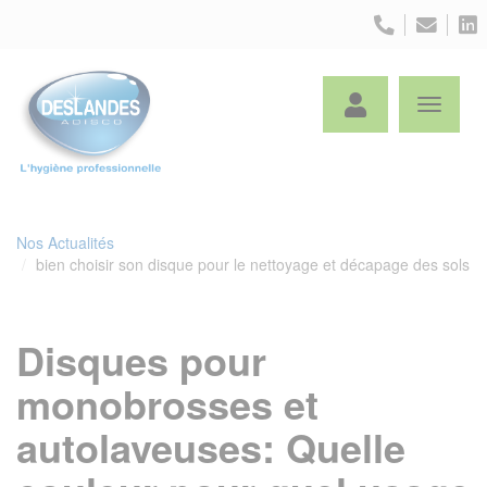
Panneau de gestion des cookies
Nos Actualités
bien choisir son disque pour le nettoyage et décapage des sols
Disques pour
monobrosses et
autolaveuses: Quelle