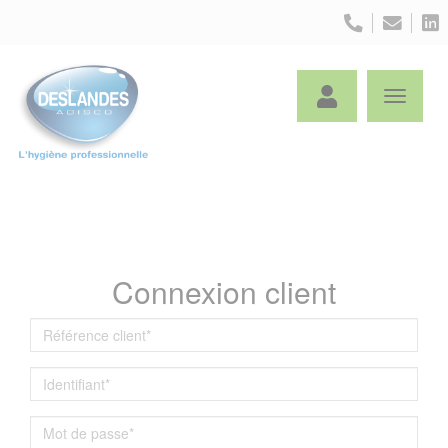
Panneau de gestion des cookies
Connexion client