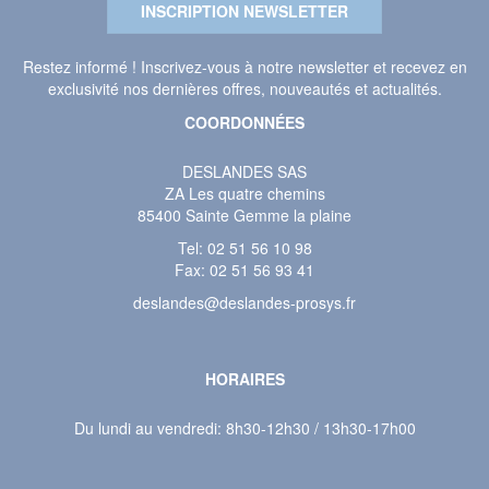
INSCRIPTION NEWSLETTER
Restez informé ! Inscrivez-vous à notre newsletter et recevez en
exclusivité nos dernières offres, nouveautés et actualités.
COORDONNÉES
DESLANDES SAS
ZA Les quatre chemins
85400 Sainte Gemme la plaine
Tel:
02 51 56 10 98
Fax: 02 51 56 93 41
deslandes@deslandes-prosys.fr
HORAIRES
Du lundi au vendredi: 8h30-12h30 / 13h30-17h00