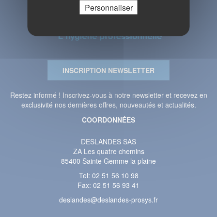
Personnaliser
INSCRIPTION NEWSLETTER
Restez informé ! Inscrivez-vous à notre newsletter et recevez en
exclusivité nos dernières offres, nouveautés et actualités.
COORDONNÉES
DESLANDES SAS
ZA Les quatre chemins
85400 Sainte Gemme la plaine
Tel:
02 51 56 10 98
Fax: 02 51 56 93 41
deslandes@deslandes-prosys.fr