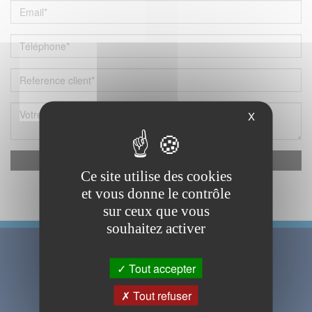
X
reCAPTCHA est désactivé.
Autoriser
Ce site utilise des cookies
et vous donne le contrôle
Recevoir mes identifiants
sur ceux que vous
souhaitez activer
Tout accepter
Tout refuser